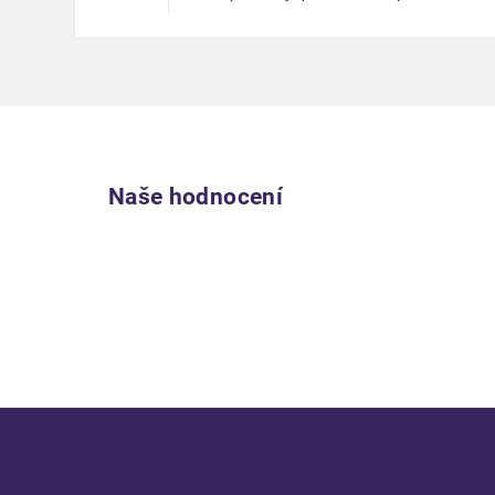
Naše hodnocení