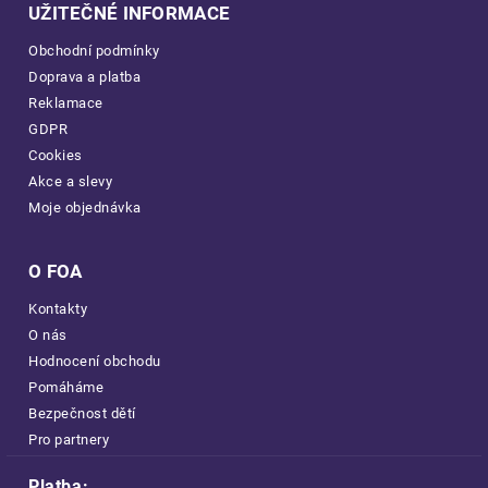
UŽITEČNÉ INFORMACE
Obchodní podmínky
Doprava a platba
Reklamace
GDPR
Cookies
Akce a slevy
Moje objednávka
O FOA
Kontakty
O nás
Hodnocení obchodu
Pomáháme
Bezpečnost dětí
Pro partnery
Platba: