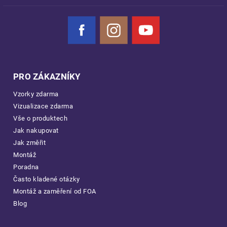
Facebook
Instagram
YouTube
PRO ZÁKAZNÍKY
Vzorky zdarma
Vizualizace zdarma
Vše o produktech
Jak nakupovat
Jak změřit
Montáž
Poradna
Často kladené otázky
Montáž a zaměření od FOA
Blog