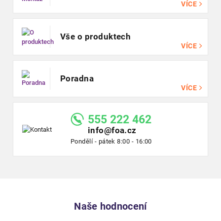
VÍCE
Vše o produktech
VÍCE
Poradna
VÍCE
555 222 462
info@foa.cz
Pondělí - pátek 8:00 - 16:00
Naše hodnocení