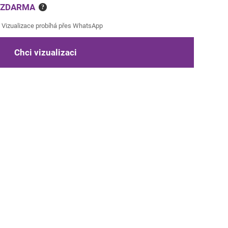
e ZDARMA
?
Vizualizace probíhá přes WhatsApp
Chci vizualizaci