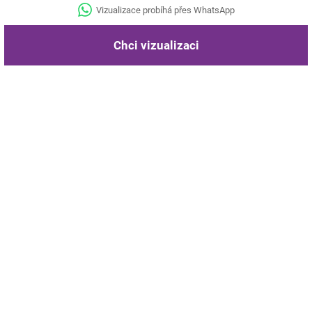
Vizualizace probíhá přes WhatsApp
Chci vizualizaci