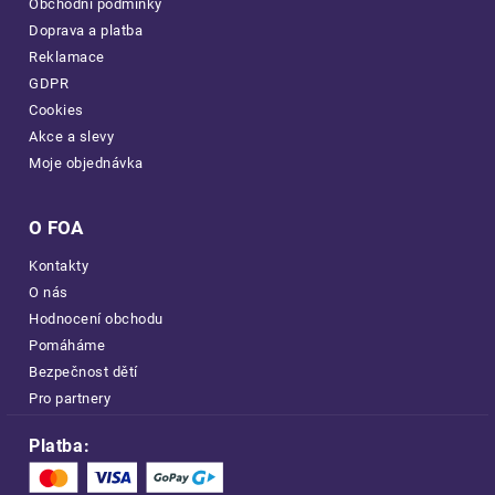
Obchodní podmínky
Doprava a platba
Reklamace
GDPR
Cookies
Akce a slevy
Moje objednávka
O FOA
Kontakty
O nás
Hodnocení obchodu
Pomáháme
Bezpečnost dětí
Pro partnery
Platba: