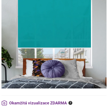
Okamžitá vizualizace ZDARMA
?