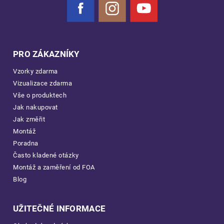
Facebook
Instagram
YouTube
PRO ZÁKAZNÍKY
Vzorky zdarma
Vizualizace zdarma
Vše o produktech
Jak nakupovat
Jak změřit
Montáž
Poradna
Často kladené otázky
Montáž a zaměření od FOA
Blog
UŽITEČNÉ INFORMACE