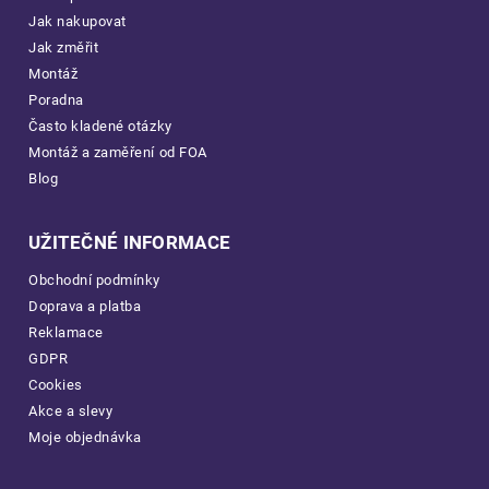
Jak nakupovat
Jak změřit
Montáž
Poradna
Často kladené otázky
Montáž a zaměření od FOA
Blog
UŽITEČNÉ INFORMACE
Obchodní podmínky
Doprava a platba
Reklamace
GDPR
Cookies
Akce a slevy
Moje objednávka