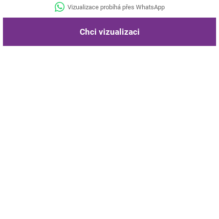
Vizualizace probíhá přes WhatsApp
Chci vizualizaci