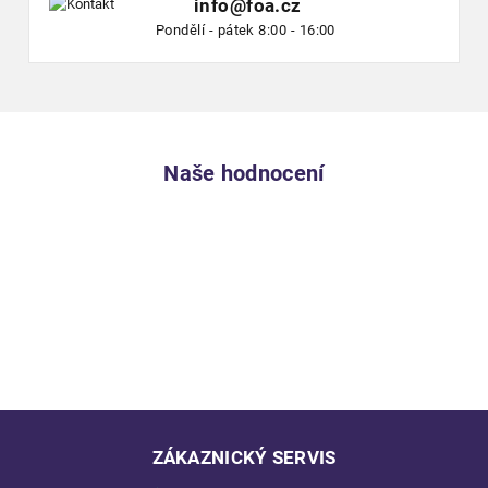
info@foa.cz
Pondělí - pátek 8:00 - 16:00
Naše hodnocení
ZÁKAZNICKÝ SERVIS