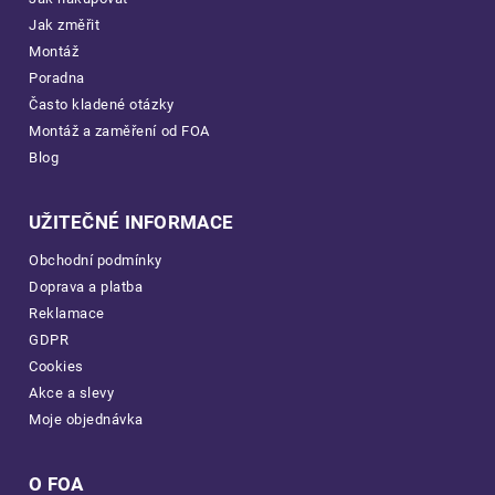
Jak změřit
Montáž
Poradna
Často kladené otázky
Montáž a zaměření od FOA
Blog
UŽITEČNÉ INFORMACE
Obchodní podmínky
Doprava a platba
Reklamace
GDPR
Cookies
Akce a slevy
Moje objednávka
O FOA