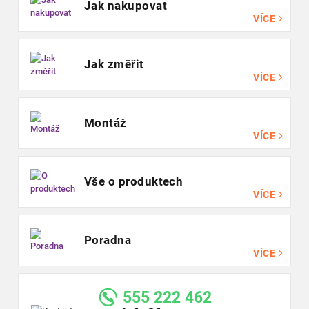
Jak nakupovat
VÍCE
Jak změřit
VÍCE
Montáž
VÍCE
Vše o produktech
VÍCE
Poradna
VÍCE
555 222 462