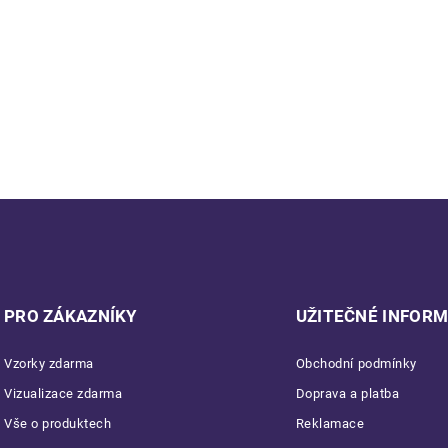
PRO ZÁKAZNÍKY
UŽITEČNÉ INFOR
Vzorky zdarma
Obchodní podmínky
Vizualizace zdarma
Doprava a platba
Vše o produktech
Reklamace