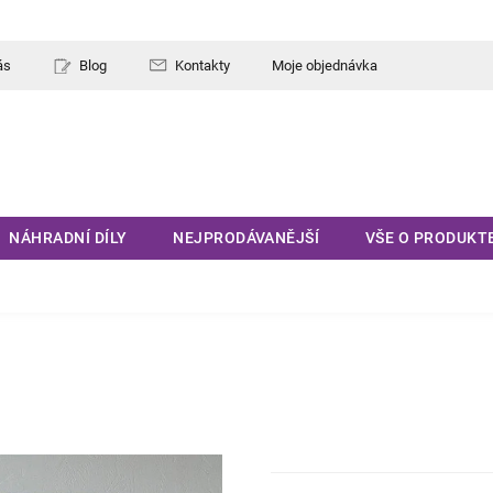
ás
Blog
Kontakty
Moje objednávka
NÁHRADNÍ DÍLY
NEJPRODÁVANĚJŠÍ
VŠE O PRODUKT