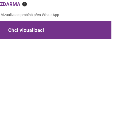
e ZDARMA
?
Vizualizace probíhá přes WhatsApp
Chci vizualizaci