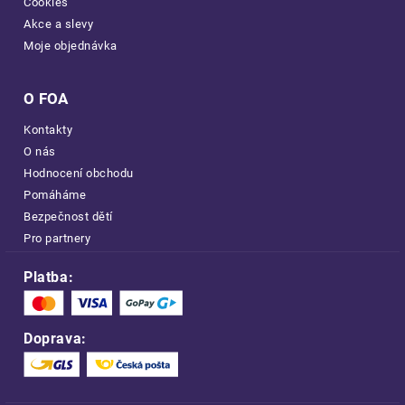
Cookies
Akce a slevy
Moje objednávka
O FOA
Kontakty
O nás
Hodnocení obchodu
Pomáháme
Bezpečnost dětí
Pro partnery
Platba:
Doprava: