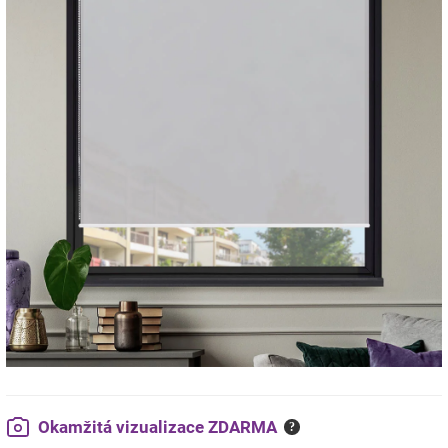
Okamžitá vizualizace ZDARMA
?