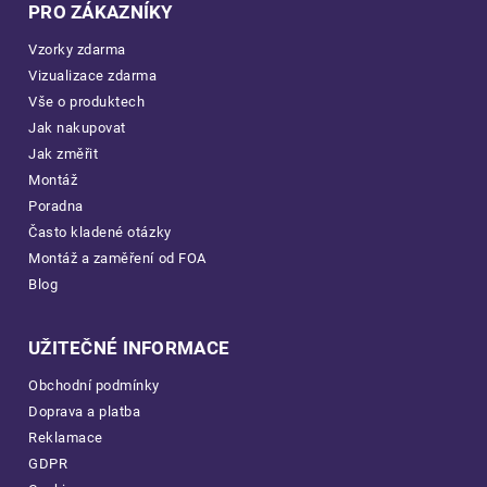
PRO ZÁKAZNÍKY
Vzorky zdarma
Vizualizace zdarma
Vše o produktech
Jak nakupovat
Jak změřit
Montáž
Poradna
Často kladené otázky
Montáž a zaměření od FOA
Blog
UŽITEČNÉ INFORMACE
Obchodní podmínky
Doprava a platba
Reklamace
GDPR