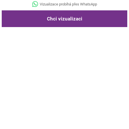
Vizualizace probíhá přes WhatsApp
Chci vizualizaci