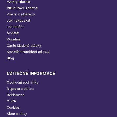
Vzorky zdarma
Vizualizace zdarma
Vše o produktech
Jak nakupovat
Jak změřit
Montáž
Poradna
Často kladené otázky
Montáž a zaměření od FOA
Blog
UŽITEČNÉ INFORMACE
Obchodní podmínky
Doprava a platba
Reklamace
GDPR
Cookies
Akce a slevy