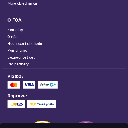
Moje objednávka
O FOA
Kontakty
O nás
Hodnocení obchodu
Pomáháme
Bezpečnost dětí
Pro partnery
Platba:
Doprava: