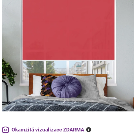
Okamžitá vizualizace ZDARMA
?