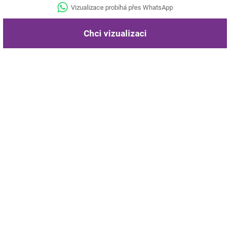
Vizualizace probíhá přes WhatsApp
Chci vizualizaci