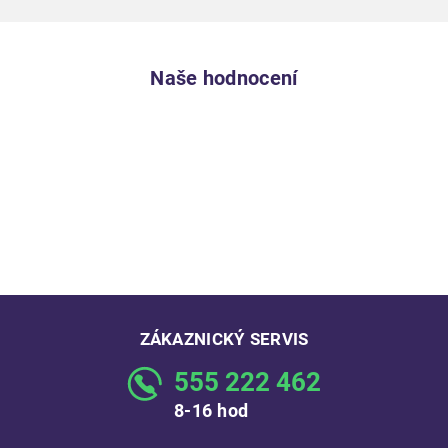
Naše hodnocení
ZÁKAZNICKÝ SERVIS
555 222 462
8-16 hod