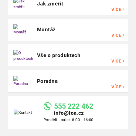
Jak změřit
VÍCE
Montáž
VÍCE
Vše o produktech
VÍCE
Poradna
VÍCE
555 222 462
info@foa.cz
Pondělí - pátek 8:00 - 16:00