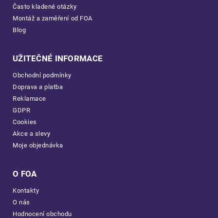
Často kladené otázky
Montáž a zaměření od FOA
Blog
UŽITEČNÉ INFORMACE
Obchodní podmínky
Doprava a platba
Reklamace
GDPR
Cookies
Akce a slevy
Moje objednávka
O FOA
Kontakty
O nás
Hodnocení obchodu