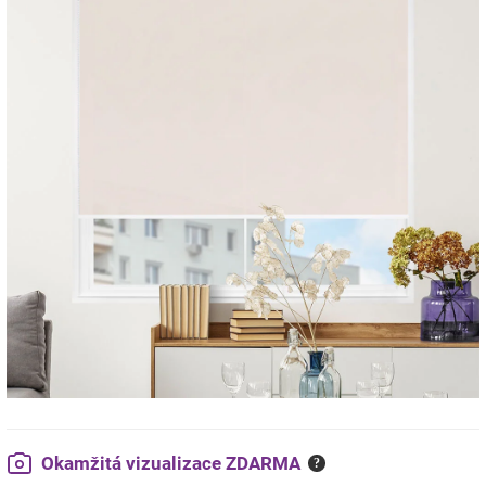
Okamžitá vizualizace ZDARMA
?