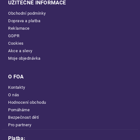
UŽITEČNÉ INFORMACE
Obchodní podmínky
Doprava a platba
Reklamace
GDPR
Cookies
Akce a slevy
Moje objednávka
O FOA
Kontakty
O nás
Hodnocení obchodu
Pomáháme
Bezpečnost dětí
Pro partnery
Platba: