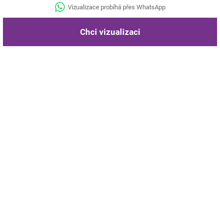
Vizualizace probíhá přes WhatsApp
Chci vizualizaci