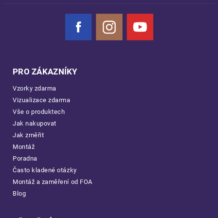
Facebook
Instagram
YouTube
PRO ZÁKAZNÍKY
Vzorky zdarma
Vizualizace zdarma
Vše o produktech
Jak nakupovat
Jak změřit
Montáž
Poradna
Často kladené otázky
Montáž a zaměření od FOA
Blog