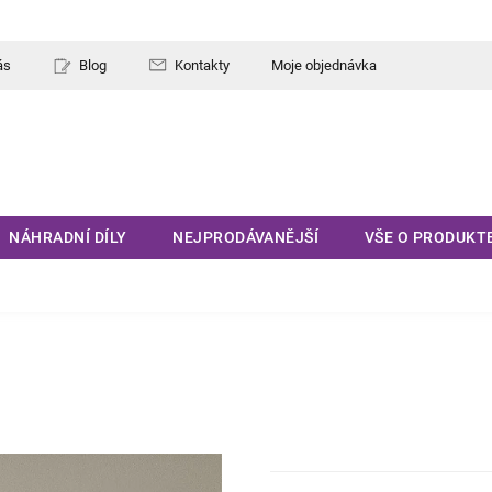
ás
Blog
Kontakty
Moje objednávka
NÁHRADNÍ DÍLY
NEJPRODÁVANĚJŠÍ
VŠE O PRODUKT