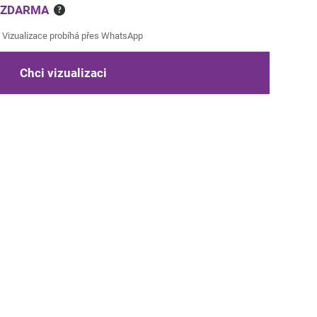
e ZDARMA
?
Vizualizace probíhá přes WhatsApp
Chci vizualizaci