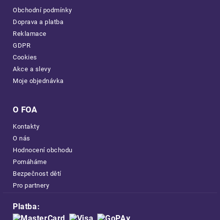
Obchodní podmínky
Doprava a platba
Reklamace
GDPR
Cookies
Akce a slevy
Moje objednávka
O FOA
Kontakty
O nás
Hodnocení obchodu
Pomáháme
Bezpečnost dětí
Pro partnery
Platba: