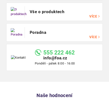
Vše o produktech
VÍCE
Poradna
VÍCE
555 222 462
info@foa.cz
Pondělí - pátek 8:00 - 16:00
Naše hodnocení