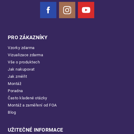
Facebook
Instagram
YouTube
PRO ZÁKAZNÍKY
Vzorky zdarma
Vizualizace zdarma
Vše o produktech
Jak nakupovat
Jak změřit
Montáž
Poradna
Často kladené otázky
Montáž a zaměření od FOA
Blog
UŽITEČNÉ INFORMACE