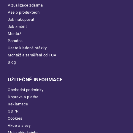
Vizualizace zdarma
Vše o produktech
Jak nakupovat
Jak změřit
Montáž
Poradna
Často kladené otázky
Montáž a zaměření od FOA
Blog
UŽITEČNÉ INFORMACE
Obchodní podmínky
Doprava a platba
Reklamace
GDPR
Cookies
Akce a slevy
Moje objednávka