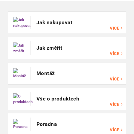
Zápatí
Jak nakupovat
VÍCE
Jak změřit
VÍCE
Montáž
VÍCE
Vše o produktech
VÍCE
Poradna
VÍCE