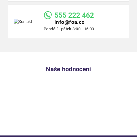
555 222 462
info@foa.cz
Pondělí - pátek 8:00 - 16:00
Naše hodnocení