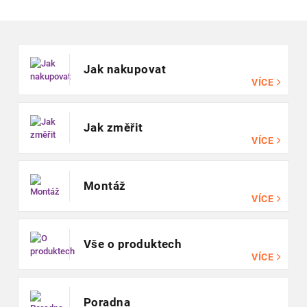
Zápatí
Jak nakupovat
VÍCE
Jak změřit
VÍCE
Montáž
VÍCE
Vše o produktech
VÍCE
Poradna