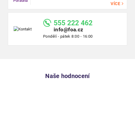
VÍCE
555 222 462
info@foa.cz
Pondělí - pátek 8:00 - 16:00
Naše hodnocení