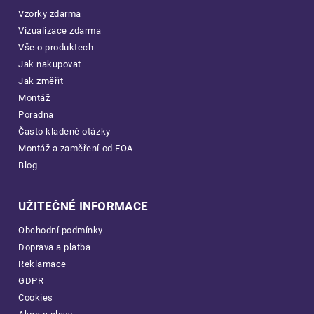
Vzorky zdarma
Vizualizace zdarma
Vše o produktech
Jak nakupovat
Jak změřit
Montáž
Poradna
Často kladené otázky
Montáž a zaměření od FOA
Blog
UŽITEČNÉ INFORMACE
Obchodní podmínky
Doprava a platba
Reklamace
GDPR
Cookies