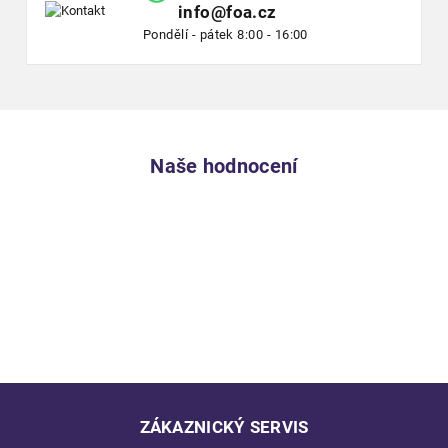
info@foa.cz
Pondělí - pátek 8:00 - 16:00
Naše hodnocení
ZÁKAZNICKÝ SERVIS