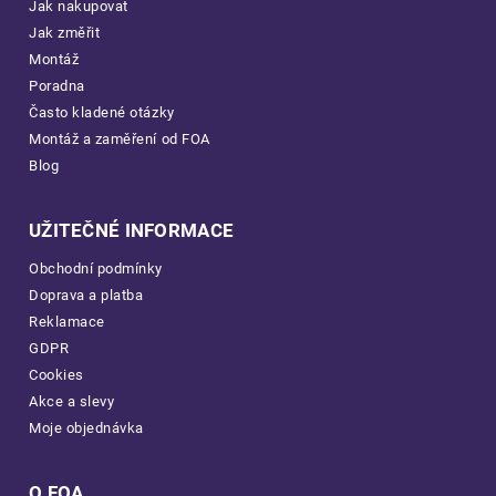
Jak nakupovat
Jak změřit
Montáž
Poradna
Často kladené otázky
Montáž a zaměření od FOA
Blog
UŽITEČNÉ INFORMACE
Obchodní podmínky
Doprava a platba
Reklamace
GDPR
Cookies
Akce a slevy
Moje objednávka
O FOA