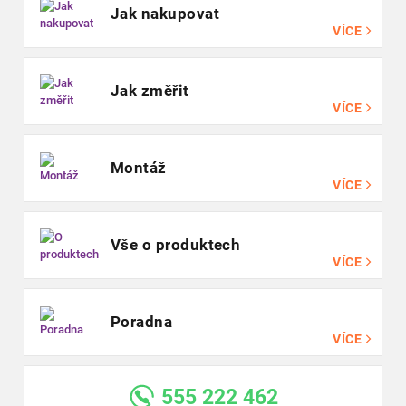
Jak nakupovat
VÍCE
Jak změřit
VÍCE
Montáž
VÍCE
Vše o produktech
VÍCE
Poradna
VÍCE
555 222 462