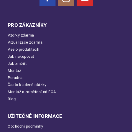
PRO ZÁKAZNÍKY
Vzorky zdarma
Vizualizace zdarma
Vše o produktech
Jak nakupovat
Jak změřit
Montáž
Poradna
Často kladené otázky
Montáž a zaměření od FOA
Blog
UŽITEČNÉ INFORMACE
Obchodní podmínky