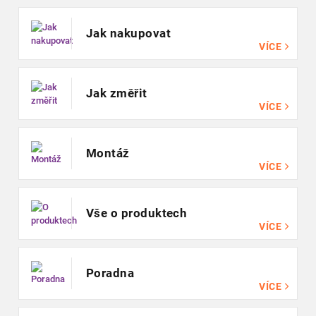
Jak nakupovat
VÍCE
Jak změřit
VÍCE
Montáž
VÍCE
Vše o produktech
VÍCE
Poradna
VÍCE