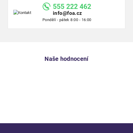
555 222 462
info@foa.cz
Pondělí - pátek 8:00 - 16:00
Naše hodnocení