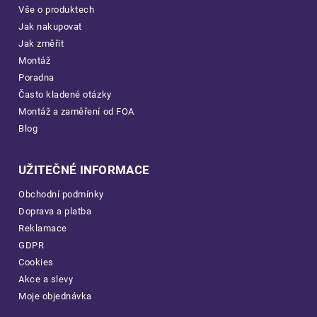
Vše o produktech
Jak nakupovat
Jak změřit
Montáž
Poradna
Často kladené otázky
Montáž a zaměření od FOA
Blog
UŽITEČNÉ INFORMACE
Obchodní podmínky
Doprava a platba
Reklamace
GDPR
Cookies
Akce a slevy
Moje objednávka