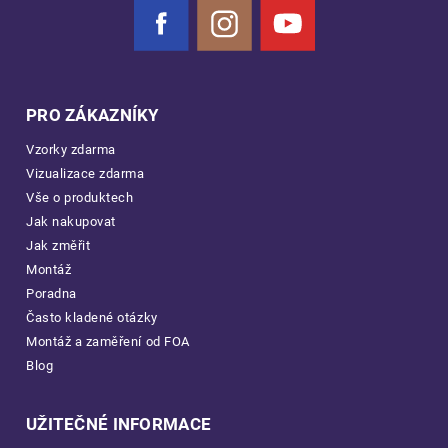
Facebook
Instagram
YouTube
PRO ZÁKAZNÍKY
Vzorky zdarma
Vizualizace zdarma
Vše o produktech
Jak nakupovat
Jak změřit
Montáž
Poradna
Často kladené otázky
Montáž a zaměření od FOA
Blog
UŽITEČNÉ INFORMACE