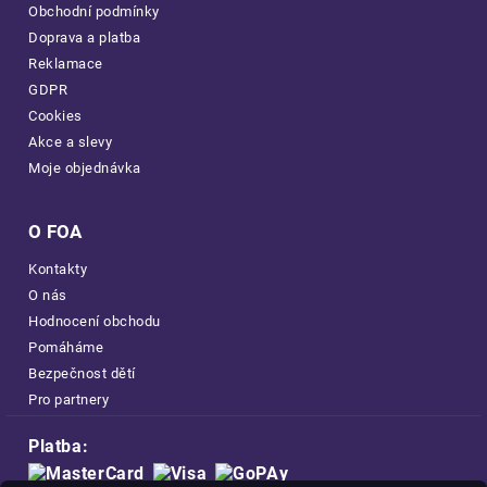
Obchodní podmínky
Doprava a platba
Reklamace
GDPR
Cookies
Akce a slevy
Moje objednávka
O FOA
Kontakty
O nás
Hodnocení obchodu
Pomáháme
Bezpečnost dětí
Pro partnery
Platba: