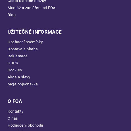
Často kladené otázky
Montáž a zaměření od FOA
Blog
UŽITEČNÉ INFORMACE
Obchodní podmínky
Doprava a platba
Reklamace
GDPR
Cookies
Akce a slevy
Moje objednávka
O FOA
Kontakty
O nás
Hodnocení obchodu