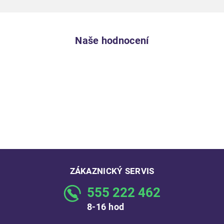
Naše hodnocení
ZÁKAZNICKÝ SERVIS
555 222 462
8-16 hod