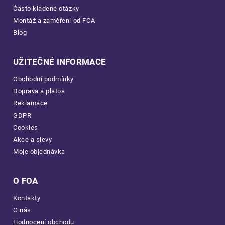
Často kladené otázky
Montáž a zaměření od FOA
Blog
UŽITEČNÉ INFORMACE
Obchodní podmínky
Doprava a platba
Reklamace
GDPR
Cookies
Akce a slevy
Moje objednávka
O FOA
Kontakty
O nás
Hodnocení obchodu