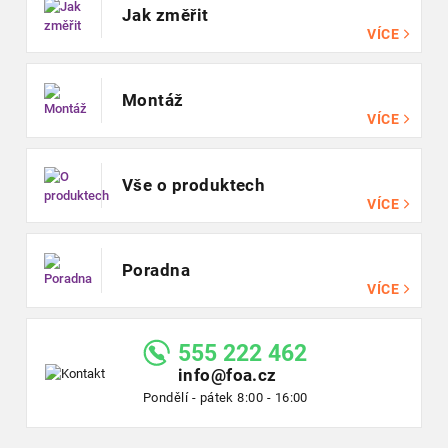
Jak změřit
VÍCE
Montáž
VÍCE
Vše o produktech
VÍCE
Poradna
VÍCE
555 222 462
info@foa.cz
Pondělí - pátek 8:00 - 16:00