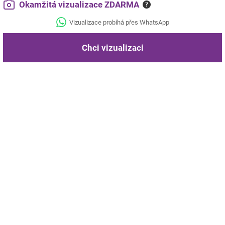
Okamžitá vizualizace ZDARMA
?
Vizualizace probíhá přes WhatsApp
Chci vizualizaci