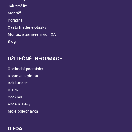
Jak změřit
Montáž
Poradna
Často kladené otázky
Montáž a zaměření od FOA
Blog
UŽITEČNÉ INFORMACE
Obchodní podmínky
Doprava a platba
Reklamace
GDPR
Cookies
Akce a slevy
Moje objednávka
O FOA