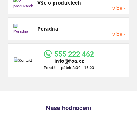
Vše o produktech
VÍCE
Poradna
VÍCE
555 222 462
info@foa.cz
Pondělí - pátek 8:00 - 16:00
Naše hodnocení