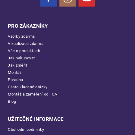
PRO ZÁKAZNÍKY
Vzorky zdarma
Vizualizace zdarma
Vše o produktech
Jak nakupovat
Jak změřit
Montáž
Poradna
Často kladené otázky
Montáž a zaměření od FOA
Blog
UŽITEČNÉ INFORMACE
Obchodní podmínky