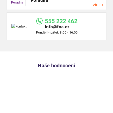
Poradna
VÍCE
555 222 462
info@foa.cz
Pondělí - pátek 8:00 - 16:00
Naše hodnocení