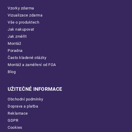
Vzorky zdarma
Vizualizace zdarma
Vše o produktech
Jak nakupovat
Jak změřit
Montáž
Poradna
Často kladené otázky
Montáž a zaměření od FOA
Blog
UŽITEČNÉ INFORMACE
Obchodní podmínky
Doprava a platba
Reklamace
GDPR
Cookies