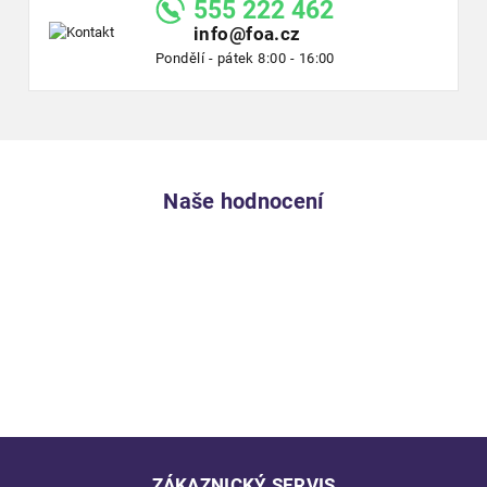
555 222 462
info@foa.cz
Pondělí - pátek 8:00 - 16:00
Naše hodnocení
ZÁKAZNICKÝ SERVIS