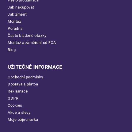
Vše o produktech
Jak nakupovat
Jak změřit
Montáž
Poradna
Často kladené otázky
Montáž a zaměření od FOA
Blog
UŽITEČNÉ INFORMACE
Obchodní podmínky
Doprava a platba
Reklamace
GDPR
Cookies
Akce a slevy
Moje objednávka