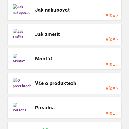
Jak nakupovat
VÍCE
Jak změřit
VÍCE
Montáž
VÍCE
Vše o produktech
VÍCE
Poradna
VÍCE