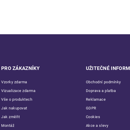
PRO ZÁKAZNÍKY
UŽITEČNÉ INFOR
Vzorky zdarma
Obchodní podmínky
Vizualizace zdarma
Doprava a platba
Vše o produktech
Reklamace
Jak nakupovat
GDPR
Jak změřit
Cookies
Montáž
Akce a slevy