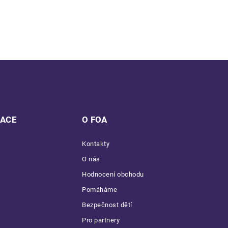
MACE
O FOA
Kontakty
O nás
Hodnocení obchodu
Pomáháme
Bezpečnost dětí
Pro partnery