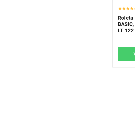
Roleta
BASIC,
LT 122