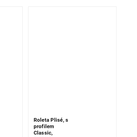
Roleta Plisé, s
profilem
Classic,