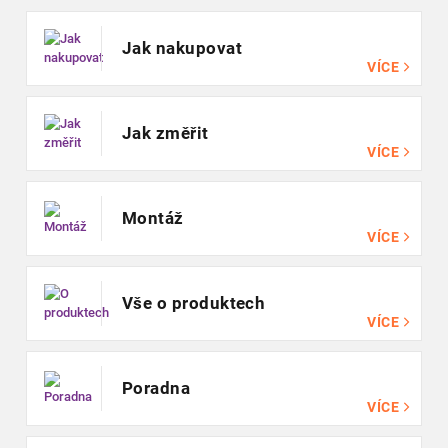
Jak nakupovat
VÍCE
Jak změřit
VÍCE
Montáž
VÍCE
Vše o produktech
VÍCE
Poradna
VÍCE