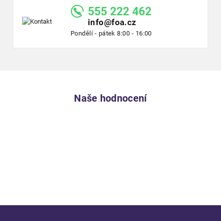
555 222 462
info@foa.cz
Pondělí - pátek 8:00 - 16:00
Naše hodnocení