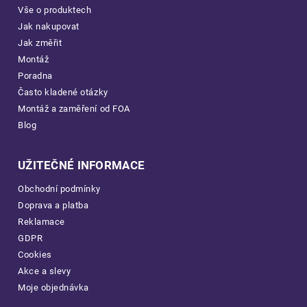
Vše o produktech
Jak nakupovat
Jak změřit
Montáž
Poradna
Často kladené otázky
Montáž a zaměření od FOA
Blog
UŽITEČNÉ INFORMACE
Obchodní podmínky
Doprava a platba
Reklamace
GDPR
Cookies
Akce a slevy
Moje objednávka