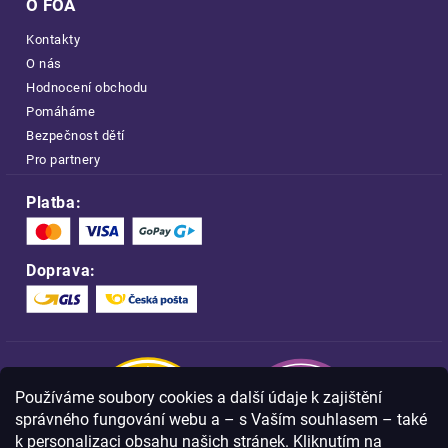
O FOA
Kontakty
O nás
Hodnocení obchodu
Pomáháme
Bezpečnost dětí
Pro partnery
Platba:
Doprava:
Používáme soubory cookies a další údaje k zajištění
správného fungování webu a – s Vaším souhlasem – také
k personalizaci obsahu našich stránek. Kliknutím na