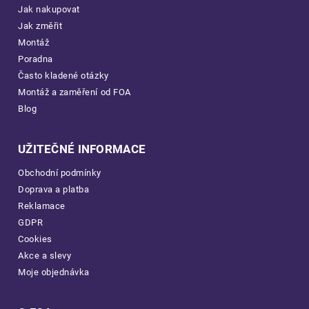
Jak nakupovat
Jak změřit
Montáž
Poradna
Často kladené otázky
Montáž a zaměření od FOA
Blog
UŽITEČNÉ INFORMACE
Obchodní podmínky
Doprava a platba
Reklamace
GDPR
Cookies
Akce a slevy
Moje objednávka