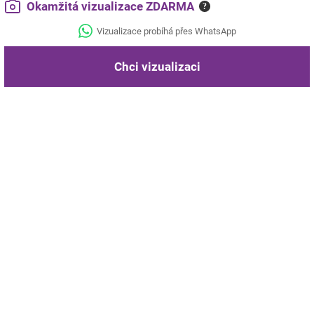
Okamžitá vizualizace ZDARMA
?
Vizualizace probíhá přes WhatsApp
Chci vizualizaci