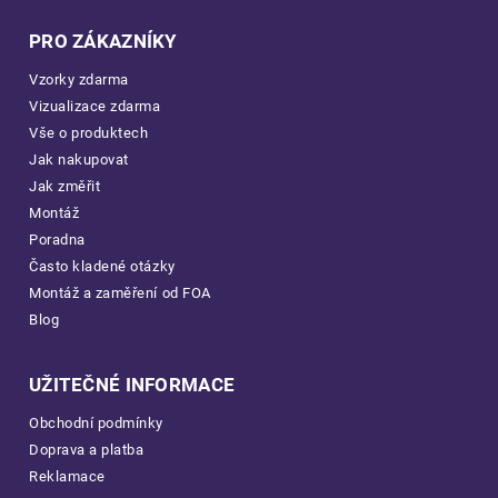
PRO ZÁKAZNÍKY
Vzorky zdarma
Vizualizace zdarma
Vše o produktech
Jak nakupovat
Jak změřit
Montáž
Poradna
Často kladené otázky
Montáž a zaměření od FOA
Blog
UŽITEČNÉ INFORMACE
Obchodní podmínky
Doprava a platba
Reklamace