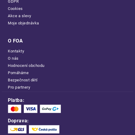
GDPR
Cookies
Akce a slevy
Moje objednávka
O FOA
Kontakty
O nás
Hodnocení obchodu
Pomáháme
Bezpečnost dětí
Pro partnery
Platba:
Doprava: