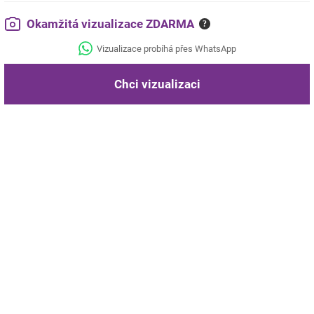
Okamžitá vizualizace ZDARMA
?
Vizualizace probíhá přes WhatsApp
Chci vizualizaci