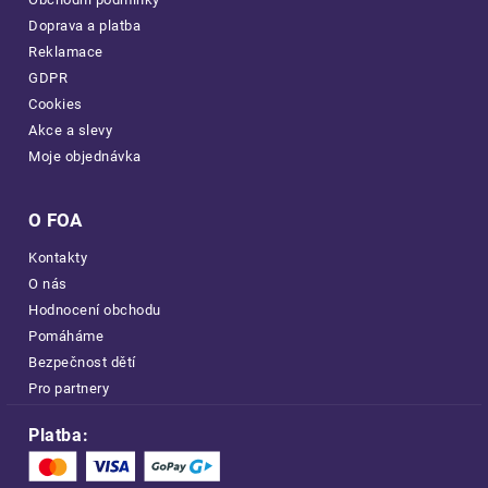
Doprava a platba
Reklamace
GDPR
Cookies
Akce a slevy
Moje objednávka
O FOA
Kontakty
O nás
Hodnocení obchodu
Pomáháme
Bezpečnost dětí
Pro partnery
Platba: