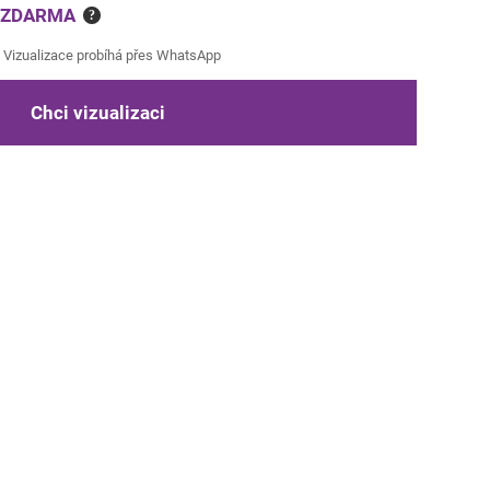
e ZDARMA
?
Vizualizace probíhá přes WhatsApp
Chci vizualizaci