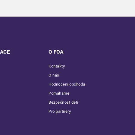
MACE
O FOA
Kontakty
O nás
Hodnocení obchodu
Pomáháme
Bezpečnost dětí
Pro partnery