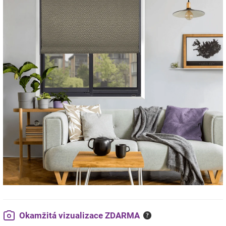
Okamžitá vizualizace ZDARMA
?