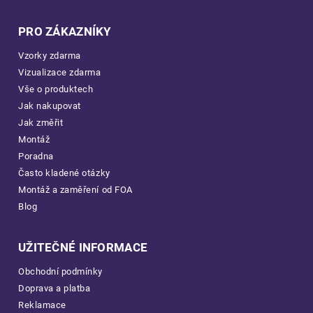
PRO ZÁKAZNÍKY
Vzorky zdarma
Vizualizace zdarma
Vše o produktech
Jak nakupovat
Jak změřit
Montáž
Poradna
Často kladené otázky
Montáž a zaměření od FOA
Blog
UŽITEČNÉ INFORMACE
Obchodní podmínky
Doprava a platba
Reklamace