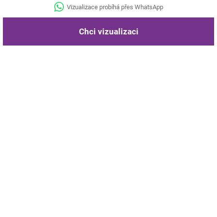
Vizualizace probíhá přes WhatsApp
Chci vizualizaci