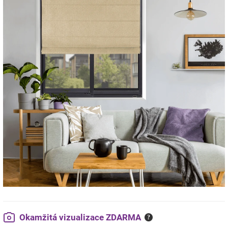
Okamžitá vizualizace ZDARMA
?