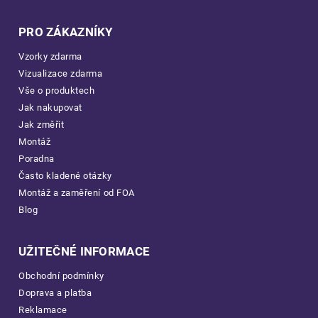
PRO ZÁKAZNÍKY
Vzorky zdarma
Vizualizace zdarma
Vše o produktech
Jak nakupovat
Jak změřit
Montáž
Poradna
Často kladené otázky
Montáž a zaměření od FOA
Blog
UŽITEČNÉ INFORMACE
Obchodní podmínky
Doprava a platba
Reklamace