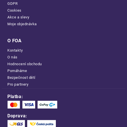
GDPR
Cookies
Akce a slevy
Moje objednávka
O FOA
Kontakty
O nás
Hodnocení obchodu
Pomáháme
Bezpečnost dětí
Pro partnery
Platba:
Doprava: