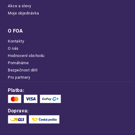
Akce a slevy
Moje objednávka
O FOA
Kontakty
O nás
Hodnocení obchodu
Pomáháme
Bezpečnost dětí
Pro partnery
Platba:
Doprava: