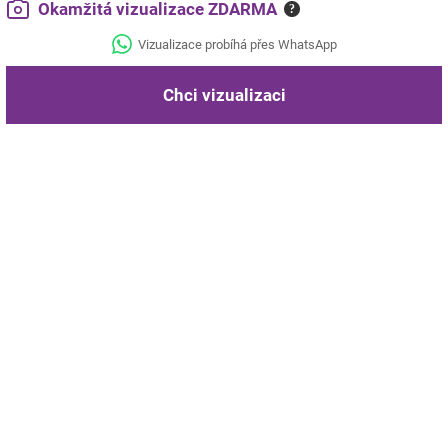
Okamžitá vizualizace ZDARMA
?
Vizualizace probíhá přes WhatsApp
Chci vizualizaci