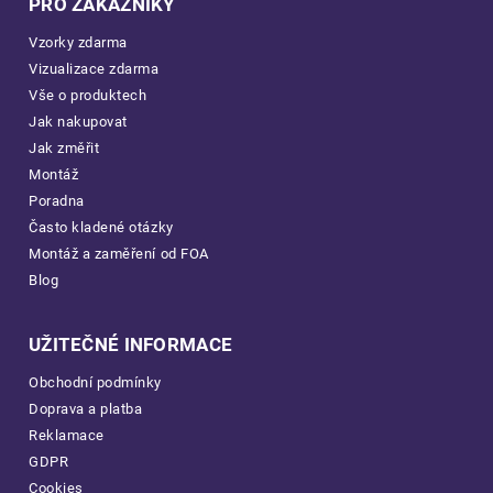
PRO ZÁKAZNÍKY
Vzorky zdarma
Vizualizace zdarma
Vše o produktech
Jak nakupovat
Jak změřit
Montáž
Poradna
Často kladené otázky
Montáž a zaměření od FOA
Blog
UŽITEČNÉ INFORMACE
Obchodní podmínky
Doprava a platba
Reklamace
GDPR
Cookies