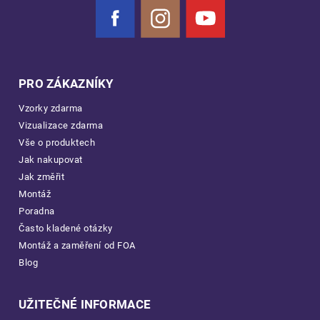
Facebook
Instagram
YouTube
PRO ZÁKAZNÍKY
Vzorky zdarma
Vizualizace zdarma
Vše o produktech
Jak nakupovat
Jak změřit
Montáž
Poradna
Často kladené otázky
Montáž a zaměření od FOA
Blog
UŽITEČNÉ INFORMACE