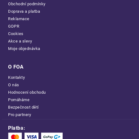
Obchodní podmínky
Doprava a platba
Reklamace
GDPR
Cookies
Akce a slevy
Moje objednávka
O FOA
Kontakty
O nás
Hodnocení obchodu
Pomáháme
Bezpečnost dětí
Pro partnery
Platba: