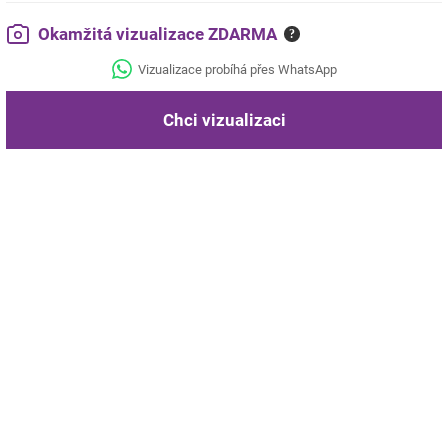
Okamžitá vizualizace ZDARMA
?
Vizualizace probíhá přes WhatsApp
Chci vizualizaci