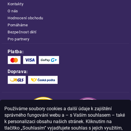
Kontakty
O nás
Hodnocení obchodu
Pomáháme
Bezpečnost dětí
Pro partnery
Platba:
Doprava:
Používáme soubory cookies a další údaje k zajištění
správného fungování webu a – s Vaším souhlasem – také
k personalizaci obsahu našich stránek. Kliknutím na
tlačítko „Souhlasím“ vyjadřujete souhlas s jejich využitím,