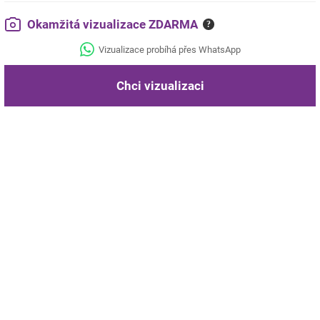
Okamžitá vizualizace ZDARMA
?
Vizualizace probíhá přes WhatsApp
Chci vizualizaci