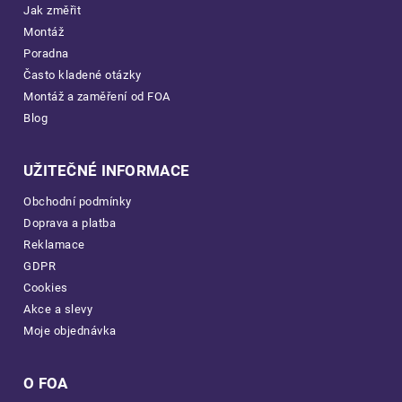
Jak změřit
Montáž
Poradna
Často kladené otázky
Montáž a zaměření od FOA
Blog
UŽITEČNÉ INFORMACE
Obchodní podmínky
Doprava a platba
Reklamace
GDPR
Cookies
Akce a slevy
Moje objednávka
O FOA