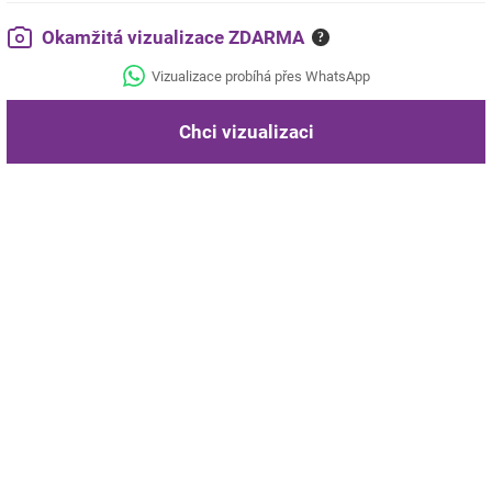
Okamžitá vizualizace ZDARMA
?
Vizualizace probíhá přes WhatsApp
Chci vizualizaci