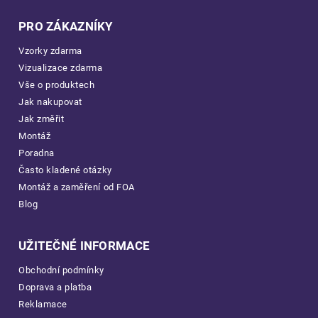
PRO ZÁKAZNÍKY
Vzorky zdarma
Vizualizace zdarma
Vše o produktech
Jak nakupovat
Jak změřit
Montáž
Poradna
Často kladené otázky
Montáž a zaměření od FOA
Blog
UŽITEČNÉ INFORMACE
Obchodní podmínky
Doprava a platba
Reklamace