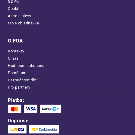
GDPR
Cookies
Akce a slevy
Moje objednávka
O FOA
Kontakty
O nás
Hodnocení obchodu
Pomáháme
Bezpečnost dětí
Pro partnery
Platba:
Doprava: