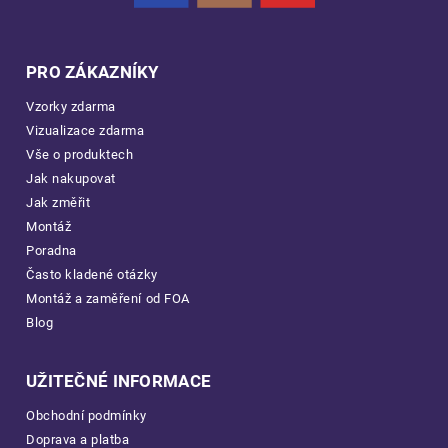
PRO ZÁKAZNÍKY
Vzorky zdarma
Vizualizace zdarma
Vše o produktech
Jak nakupovat
Jak změřit
Montáž
Poradna
Často kladené otázky
Montáž a zaměření od FOA
Blog
UŽITEČNÉ INFORMACE
Obchodní podmínky
Doprava a platba