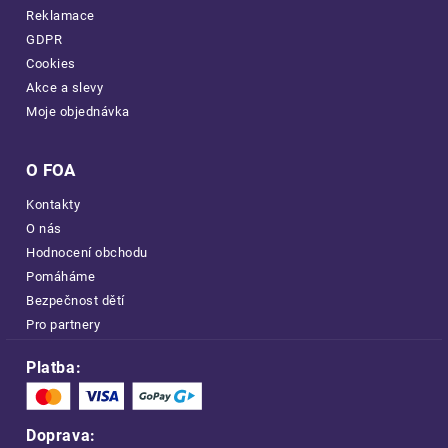
Reklamace
GDPR
Cookies
Akce a slevy
Moje objednávka
O FOA
Kontakty
O nás
Hodnocení obchodu
Pomáháme
Bezpečnost dětí
Pro partnery
Platba:
Doprava: