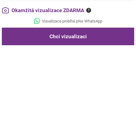
Okamžitá vizualizace ZDARMA
?
Vizualizace probíhá přes WhatsApp
Chci vizualizaci