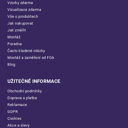
Vzorky zdarma
Vizualizace zdarma
Vše o produktech
Jak nakupovat
Jak změřit
Montáž
Poradna
Často kladené otázky
Montáž a zaměření od FOA
Blog
UŽITEČNÉ INFORMACE
Obchodní podmínky
Doprava a platba
Reklamace
GDPR
Cookies
Akce a slevy