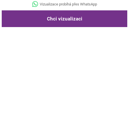
Vizualizace probíhá přes WhatsApp
Chci vizualizaci