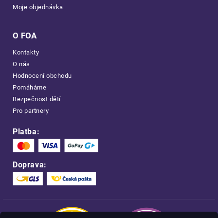
Moje objednávka
O FOA
Kontakty
O nás
Hodnocení obchodu
Pomáháme
Bezpečnost dětí
Pro partnery
Platba:
Doprava: