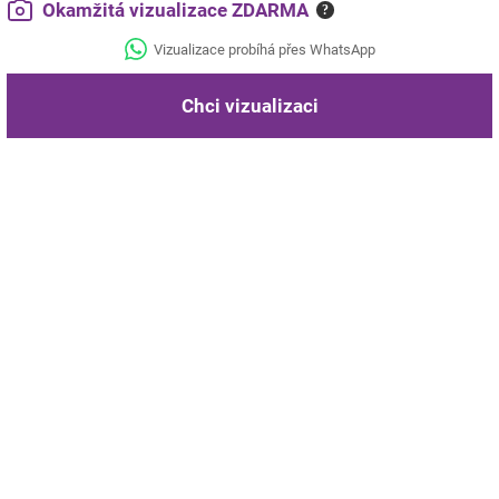
Okamžitá vizualizace ZDARMA
?
Vizualizace probíhá přes WhatsApp
Chci vizualizaci