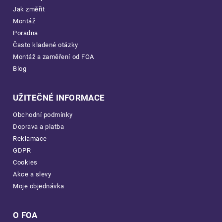
Jak změřit
Montáž
Poradna
Často kladené otázky
Montáž a zaměření od FOA
Blog
UŽITEČNÉ INFORMACE
Obchodní podmínky
Doprava a platba
Reklamace
GDPR
Cookies
Akce a slevy
Moje objednávka
O FOA