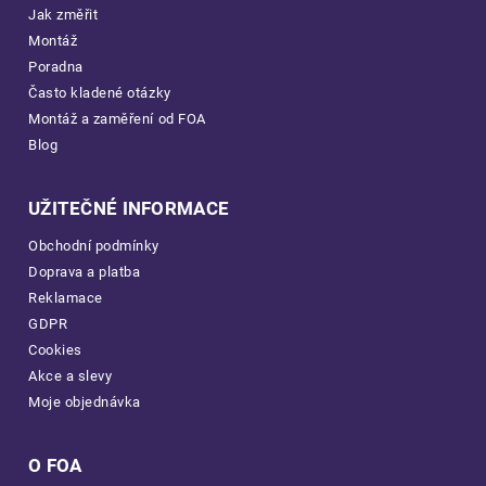
Jak změřit
Montáž
Poradna
Často kladené otázky
Montáž a zaměření od FOA
Blog
UŽITEČNÉ INFORMACE
Obchodní podmínky
Doprava a platba
Reklamace
GDPR
Cookies
Akce a slevy
Moje objednávka
O FOA