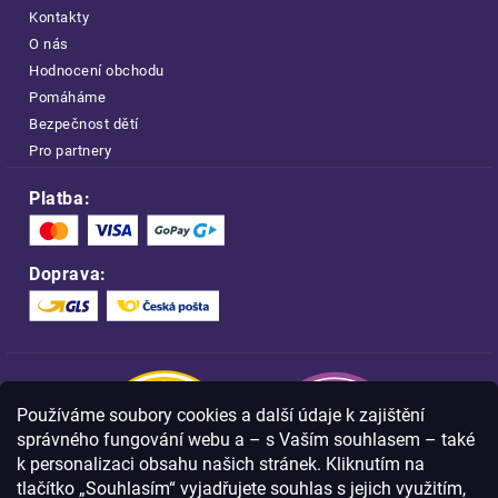
Kontakty
O nás
Hodnocení obchodu
Pomáháme
Bezpečnost dětí
Pro partnery
Platba:
Doprava:
Používáme soubory cookies a další údaje k zajištění
správného fungování webu a – s Vaším souhlasem – také
k personalizaci obsahu našich stránek. Kliknutím na
tlačítko „Souhlasím“ vyjadřujete souhlas s jejich využitím,