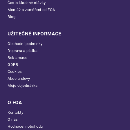
Často kladené otázky
Montáž a zaměření od FOA
Blog
UŽITEČNÉ INFORMACE
Obchodní podmínky
Doprava a platba
Reklamace
GDPR
Cookies
Akce a slevy
Moje objednávka
O FOA
Kontakty
O nás
Hodnocení obchodu