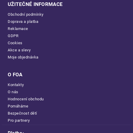
UŽITEČNÉ INFORMACE
Obchodní podmínky
Doprava a platba
Reklamace
GDPR
Cookies
Akce a slevy
Moje objednávka
O FOA
Kontakty
O nás
Hodnocení obchodu
Pomáháme
Bezpečnost dětí
Pro partnery