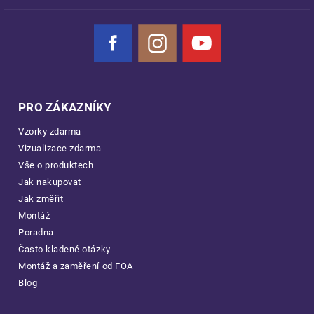
Facebook
Instagram
YouTube
PRO ZÁKAZNÍKY
Vzorky zdarma
Vizualizace zdarma
Vše o produktech
Jak nakupovat
Jak změřit
Montáž
Poradna
Často kladené otázky
Montáž a zaměření od FOA
Blog