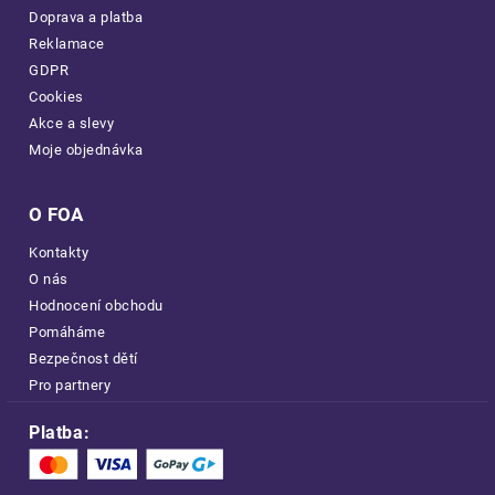
Doprava a platba
Reklamace
GDPR
Cookies
Akce a slevy
Moje objednávka
O FOA
Kontakty
O nás
Hodnocení obchodu
Pomáháme
Bezpečnost dětí
Pro partnery
Platba: