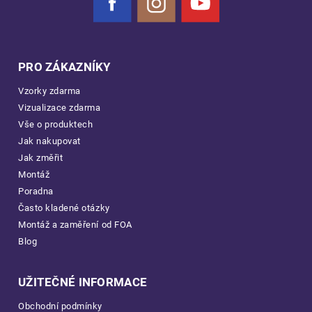
Facebook
Instagram
YouTube
PRO ZÁKAZNÍKY
Vzorky zdarma
Vizualizace zdarma
Vše o produktech
Jak nakupovat
Jak změřit
Montáž
Poradna
Často kladené otázky
Montáž a zaměření od FOA
Blog
UŽITEČNÉ INFORMACE
Obchodní podmínky