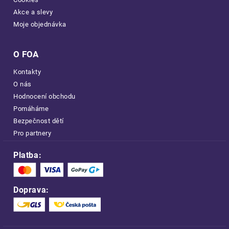
Akce a slevy
Moje objednávka
O FOA
Kontakty
O nás
Hodnocení obchodu
Pomáháme
Bezpečnost dětí
Pro partnery
Platba:
Doprava: