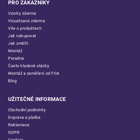
PRO ZÁKAZNÍKY
Vzorky zdarma
Vizualizace zdarma
Vše o produktech
Jak nakupovat
Jak změřit
Montáž
Poradna
Často kladené otázky
Montáž a zaměření od FOA
Blog
UŽITEČNÉ INFORMACE
Obchodní podmínky
Doprava a platba
Reklamace
GDPR
Cookies