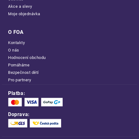
Akce a slevy
Moje objednávka
O FOA
Kontakty
O nás
Hodnocení obchodu
Pomáháme
Bezpečnost dětí
Pro partnery
Platba:
Doprava: