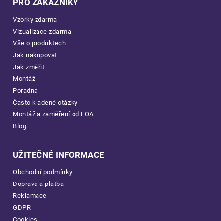
PRO ZÁKAZNÍKY
Vzorky zdarma
Vizualizace zdarma
Vše o produktech
Jak nakupovat
Jak změřit
Montáž
Poradna
Často kladené otázky
Montáž a zaměření od FOA
Blog
UŽITEČNÉ INFORMACE
Obchodní podmínky
Doprava a platba
Reklamace
GDPR
Cookies