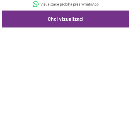
Vizualizace probíhá přes WhatsApp
Chci vizualizaci