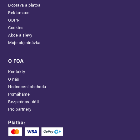
Doprava a platba
Reklamace
GDPR
Cookies
Akce a slevy
Moje objednávka
O FOA
Kontakty
O nás
Hodnocení obchodu
Pomáháme
Bezpečnost dětí
Pro partnery
Platba: