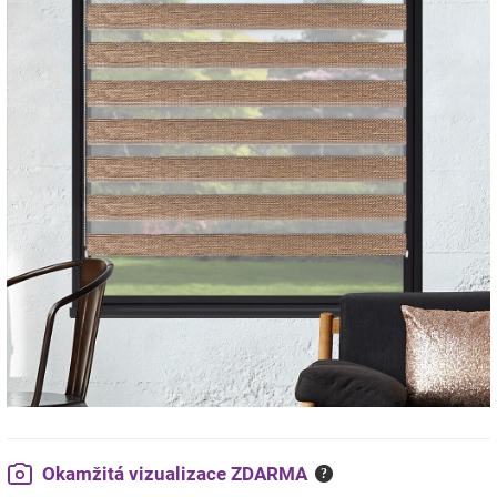
Okamžitá vizualizace ZDARMA
?