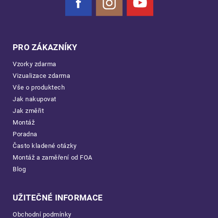
Facebook
Instagram
YouTube
PRO ZÁKAZNÍKY
Vzorky zdarma
Vizualizace zdarma
Vše o produktech
Jak nakupovat
Jak změřit
Montáž
Poradna
Často kladené otázky
Montáž a zaměření od FOA
Blog
UŽITEČNÉ INFORMACE
Obchodní podmínky